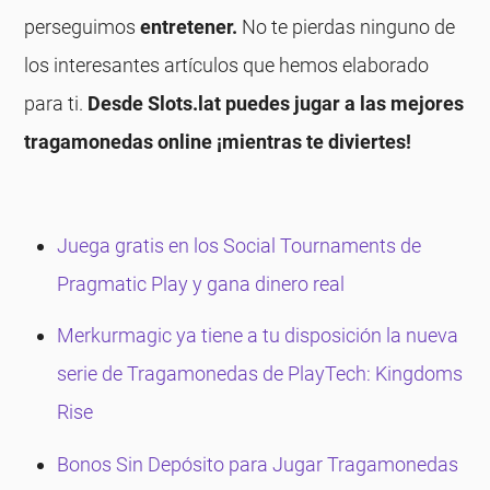
perseguimos
entretener.
No te pierdas ninguno de
los interesantes artículos que hemos elaborado
para ti.
Desde Slots.lat puedes jugar a las mejores
tragamonedas online ¡mientras te diviertes!
Juega gratis en los Social Tournaments de
Pragmatic Play y gana dinero real
Merkurmagic ya tiene a tu disposición la nueva
serie de Tragamonedas de PlayTech: Kingdoms
Rise
Bonos Sin Depósito para Jugar Tragamonedas