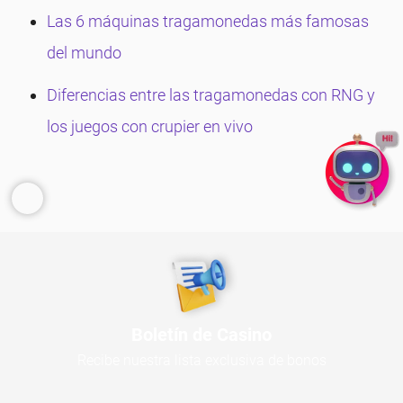
Las 6 máquinas tragamonedas más famosas
del mundo
Diferencias entre las tragamonedas con RNG y
los juegos con crupier en vivo
Boletín de Casino
Recibe nuestra lista exclusiva de bonos