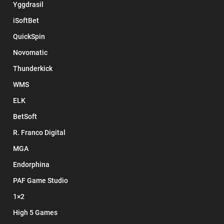
Yggdrasil
iSoftBet
QuickSpin
Novomatic
Thunderkick
WMS
ELK
BetSoft
R. Franco Digital
MGA
Endorphina
PAF Game Studio
1×2
High 5 Games