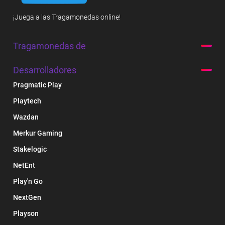
¡Juega a las Tragamonedas online!
Tragamonedas de
Desarrolladores
Pragmatic Play
Playtech
Wazdan
Merkur Gaming
Stakelogic
NetEnt
Play'n Go
NextGen
Playson