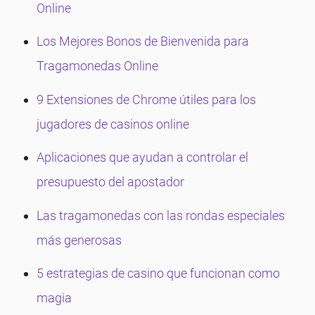
Online
Los Mejores Bonos de Bienvenida para
Tragamonedas Online
9 Extensiones de Chrome útiles para los
jugadores de casinos online
Aplicaciones que ayudan a controlar el
presupuesto del apostador
Las tragamonedas con las rondas especiales
más generosas
5 estrategias de casino que funcionan como
magia