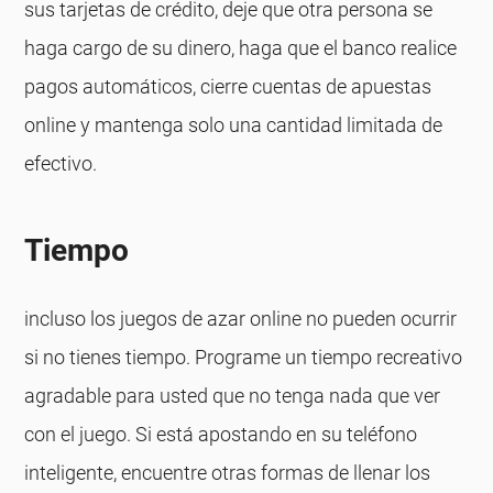
sus tarjetas de crédito, deje que otra persona se
haga cargo de su dinero, haga que el banco realice
pagos automáticos, cierre cuentas de apuestas
online y mantenga solo una cantidad limitada de
efectivo.
Tiempo
incluso los juegos de azar online no pueden ocurrir
si no tienes tiempo. Programe un tiempo recreativo
agradable para usted que no tenga nada que ver
con el juego. Si está apostando en su teléfono
inteligente, encuentre otras formas de llenar los