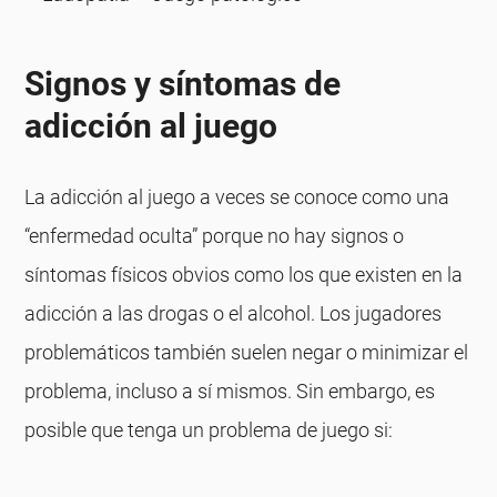
Signos y síntomas de
adicción al juego
La adicción al juego a veces se conoce como una
“enfermedad oculta” porque no hay signos o
síntomas físicos obvios como los que existen en la
adicción a las drogas o el alcohol. Los jugadores
problemáticos también suelen negar o minimizar el
problema, incluso a sí mismos. Sin embargo, es
posible que tenga un problema de juego si: