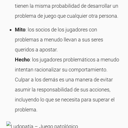
tienen la misma probabilidad de desarrollar un
problema de juego que cualquier otra persona.
Mito
: los socios de los jugadores con
problemas a menudo llevan a sus seres
queridos a apostar.
Hecho
: los jugadores problemáticos a menudo
intentan racionalizar su comportamiento.
Culpar a los demás es una manera de evitar
asumir la responsabilidad de sus acciones,
incluyendo lo que se necesita para superar el
problema.