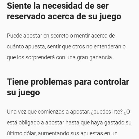
Siente la necesidad de ser
reservado acerca de su juego
Puede apostar en secreto o mentir acerca de
cuánto apuesta, sentir que otros no entenderán o
que los sorprenderá con una gran ganancia.
Tiene problemas para controlar
su juego
Una vez que comienzas a apostar, ¿puedes irte? ¿O
está obligado a apostar hasta que haya gastado su
último dólar, aumentando sus apuestas en un