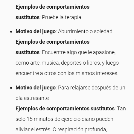
Ejemplos de comportamientos
sustitutos
: Pruebe la terapia
Motivo del juego
: Aburrimiento o soledad
Ejemplos de comportamientos
sustitutos
: Encuentre algo que le apasione,
como arte, música, deportes o libros, y luego
encuentre a otros con los mismos intereses.
Motivo del juego
: Para relajarse después de un
día estresante
Ejemplos de comportamientos sustitutos
: Tan
solo 15 minutos de ejercicio diario pueden
aliviar el estrés. O respiración profunda,