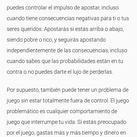
puedes controlar el impulso de apostar, incluso
cuando tiene consecuencias negativas para ti o tus
seres queridos. Apostarás si estás arriba o abajo,
siendo pobre o rico, y seguirás apostando
independientemente de las consecuencias, incluso
cuando sabes que las probabilidades están en tu
contra o no puedes darte el lujo de perderlas.
Por supuesto, también puede tener un problema de
juego sin estar totalmente fuera de control. El juego
problemático es cualquier comportamiento de
juego que interrumpe tu vida. Si estás preocupado
por el juego, gastas más y más tiempo y dinero en