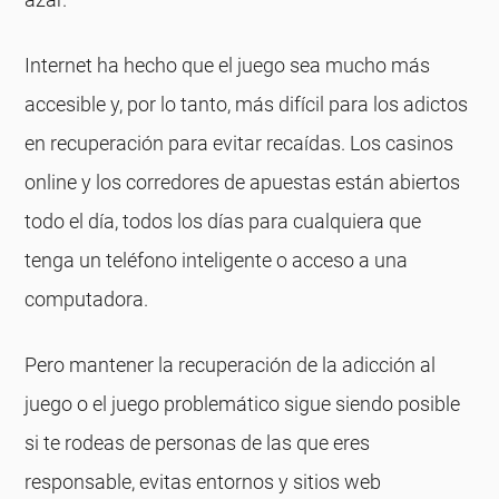
Internet ha hecho que el juego sea mucho más
accesible y, por lo tanto, más difícil para los adictos
en recuperación para evitar recaídas. Los casinos
online y los corredores de apuestas están abiertos
todo el día, todos los días para cualquiera que
tenga un teléfono inteligente o acceso a una
computadora.
Pero mantener la recuperación de la adicción al
juego o el juego problemático sigue siendo posible
si te rodeas de personas de las que eres
responsable, evitas entornos y sitios web