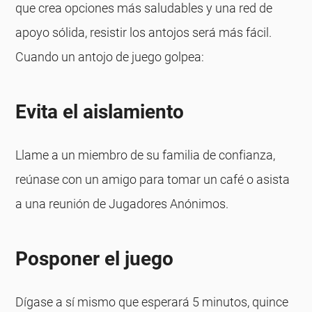
que crea opciones más saludables y una red de
apoyo sólida, resistir los antojos será más fácil.
Cuando un antojo de juego golpea:
Evita el aislamiento
Llame a un miembro de su familia de confianza,
reúnase con un amigo para tomar un café o asista
a una reunión de Jugadores Anónimos.
Posponer el juego
Dígase a sí mismo que esperará 5 minutos, quince