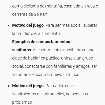
como ciclismo de montaña, escalada en roca o
carreras de Go Kart
Motivo del juego
: Para ser más social, superar
la timidez o el aislamiento
Ejemplos de comportamientos
sustitutos
: Asesoramiento, inscribirse en una
clase de hablar en público, unirse a un grupo
social, conectarse con familiares y amigos, ser
voluntario, encontrar nuevos amigos
Motivo del juego
: Para adormecer
sentimientos desagradables, no pensar en
problemas