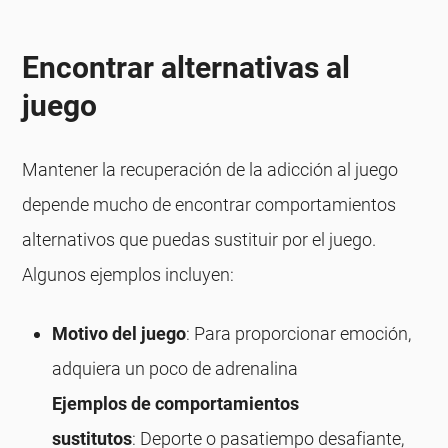
Encontrar alternativas al
juego
Mantener la recuperación de la adicción al juego
depende mucho de encontrar comportamientos
alternativos que puedas sustituir por el juego.
Algunos ejemplos incluyen:
Motivo del juego
: Para proporcionar emoción,
adquiera un poco de adrenalina
Ejemplos de comportamientos
sustitutos
: Deporte o pasatiempo desafiante,