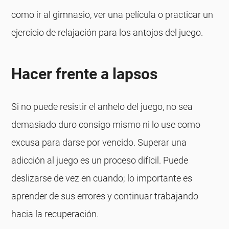
como ir al gimnasio, ver una película o practicar un
ejercicio de relajación para los antojos del juego.
Hacer frente a lapsos
Si no puede resistir el anhelo del juego, no sea
demasiado duro consigo mismo ni lo use como
excusa para darse por vencido. Superar una
adicción al juego es un proceso difícil. Puede
deslizarse de vez en cuando; lo importante es
aprender de sus errores y continuar trabajando
hacia la recuperación.