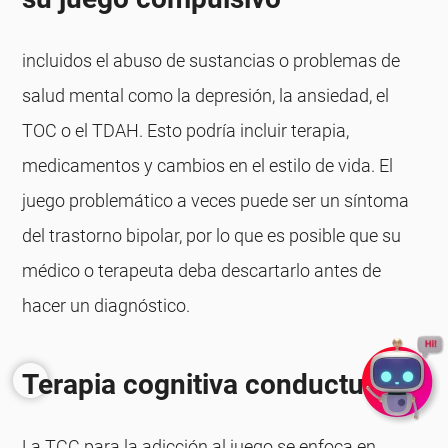
incluidos el abuso de sustancias o problemas de
salud mental como la depresión, la ansiedad, el
TOC o el TDAH. Esto podría incluir terapia,
medicamentos y cambios en el estilo de vida. El
juego problemático a veces puede ser un síntoma
del trastorno bipolar, por lo que es posible que su
médico o terapeuta deba descartarlo antes de
hacer un diagnóstico.
Terapia cognitiva conductual
La TCC para la adicción al juego se enfoca en