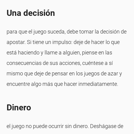
Una decisión
para que el juego suceda, debe tomar la decisión de
apostar. Si tiene un impulso: deje de hacer lo que
está haciendo y llame a alguien, piense en las
consecuencias de sus acciones, cuéntese a sí
mismo que deje de pensar en los juegos de azar y
encuentre algo más que hacer inmediatamente.
Dinero
el juego no puede ocurrir sin dinero. Deshágase de