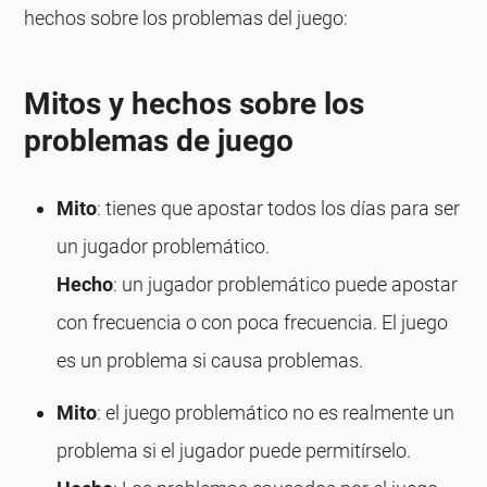
hechos sobre los problemas del juego:
Mitos y hechos sobre los
problemas de juego
Mito
: tienes que apostar todos los días para ser
un jugador problemático.
Hecho
: un jugador problemático puede apostar
con frecuencia o con poca frecuencia. El juego
es un problema si causa problemas.
Mito
: el juego problemático no es realmente un
problema si el jugador puede permitírselo.