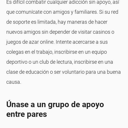
Es difícil combatir cualquier adicción sin apoyo, así
que comunícate con amigos y familiares. Si su red
de soporte es limitada, hay maneras de hacer
nuevos amigos sin depender de visitar casinos o
juegos de azar online. Intente acercarse a sus
colegas en el trabajo, inscribirse en un equipo
deportivo o un club de lectura, inscribirse en una
clase de educación o ser voluntario para una buena
causa.
Únase a un grupo de apoyo
entre pares