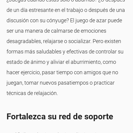
de un día estresante en el trabajo o después de una
discusión con su cónyuge? El juego de azar puede
ser una manera de calmarse de emociones
desagradables, relajarse o socializar. Pero existen
formas más saludables y efectivas de controlar su
estado de ánimo y aliviar el aburrimiento, como
hacer ejercicio, pasar tiempo con amigos que no
juegan, tomar nuevos pasatiempos o practicar
técnicas de relajación.
Fortalezca su red de soporte