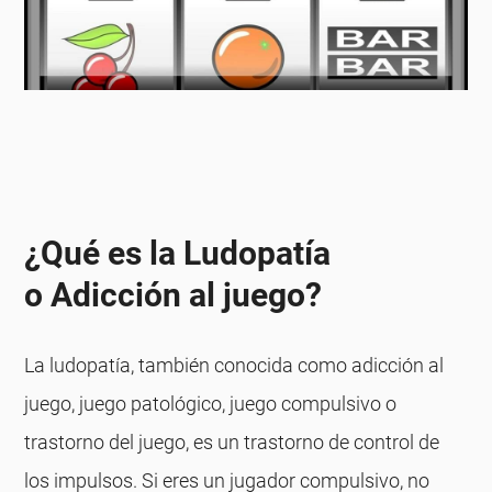
¿Qué es la Ludopatía
o Adicción al juego?
La ludopatía, también conocida como adicción al
juego, juego patológico, juego compulsivo o
trastorno del juego, es un trastorno de control de
los impulsos. Si eres un jugador compulsivo, no