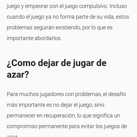
juego y empeorar con el juego compulsivo. Incluso
cuando el juego ya no forma parte de su vida, estos
problemas seguirán existiendo, por lo que es
importante abordarlos.
¿Como dejar de jugar de
azar?
Para muchos jugadores con problemas, el desafío
más importante es no dejar el juego, sino
permanecer en recuperación, lo que significa un
compromiso permanente para evitar los juegos de
azar.