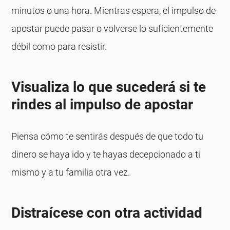
minutos o una hora. Mientras espera, el impulso de
apostar puede pasar o volverse lo suficientemente
débil como para resistir.
Visualiza lo que sucederá si te
rindes al impulso de apostar
Piensa cómo te sentirás después de que todo tu
dinero se haya ido y te hayas decepcionado a ti
mismo y a tu familia otra vez.
Distraícese con otra actividad