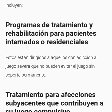
incluyen:
Programas de tratamiento y
rehabilitación para pacientes
internados o residenciales
Estos están dirigidos a aquellos con adicción al
juego severa que no pueden evitar el juego sin
soporte permanente.
Tratamiento para afecciones
subyacentes que contribuyen a
su juego compulsivo