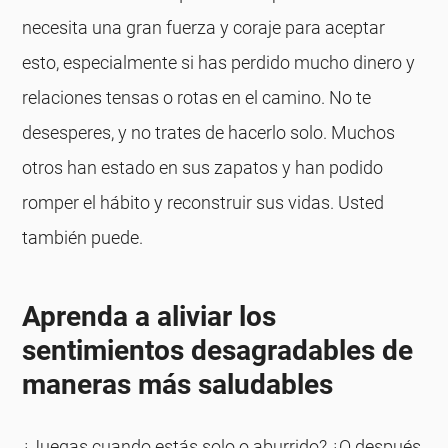
necesita una gran fuerza y ​​coraje para aceptar
esto, especialmente si has perdido mucho dinero y
relaciones tensas o rotas en el camino. No te
desesperes, y no trates de hacerlo solo. Muchos
otros han estado en sus zapatos y han podido
romper el hábito y reconstruir sus vidas. Usted
también puede.
Aprenda a aliviar los
sentimientos desagradables de
maneras más saludables
¿Juegas cuando estás solo o aburrido? ¿O después