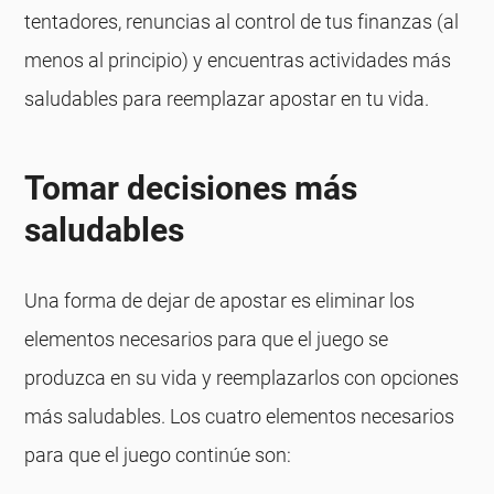
tentadores, renuncias al control de tus finanzas (al
menos al principio) y encuentras actividades más
saludables para reemplazar apostar en tu vida.
Tomar decisiones más
saludables
Una forma de dejar de apostar es eliminar los
elementos necesarios para que el juego se
produzca en su vida y reemplazarlos con opciones
más saludables. Los cuatro elementos necesarios
para que el juego continúe son: