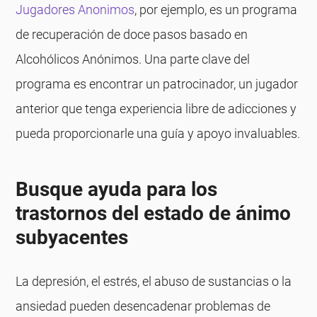
Jugadores Anonimos
, por ejemplo, es un programa
de recuperación de doce pasos basado en
Alcohólicos Anónimos. Una parte clave del
programa es encontrar un patrocinador, un jugador
anterior que tenga experiencia libre de adicciones y
pueda proporcionarle una guía y apoyo invaluables.
Busque ayuda para los
trastornos del estado de ánimo
subyacentes
La depresión, el estrés, el abuso de sustancias o la
ansiedad pueden desencadenar problemas de