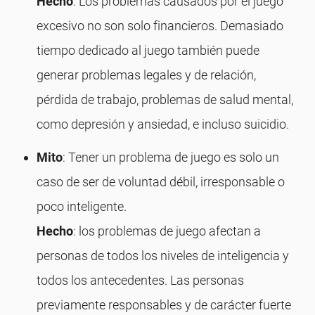
Hecho
: Los problemas causados ​​por el juego
excesivo no son solo financieros. Demasiado
tiempo dedicado al juego también puede
generar problemas legales y de relación,
pérdida de trabajo, problemas de salud mental,
como depresión y ansiedad, e incluso suicidio.
Mito
: Tener un problema de juego es solo un
caso de ser de voluntad débil, irresponsable o
poco inteligente.
Hecho
: los problemas de juego afectan a
personas de todos los niveles de inteligencia y
todos los antecedentes. Las personas
previamente responsables y de carácter fuerte