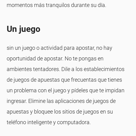
momentos más tranquilos durante su día.
Un juego
sin un juego o actividad para apostar, no hay
oportunidad de apostar. No te pongas en
ambientes tentadores. Dile a los establecimientos
de juegos de apuestas que frecuentas que tienes
un problema con el juego y pídeles que te impidan
ingresar. Elimine las aplicaciones de juegos de
apuestas y bloquee los sitios de juegos en su
teléfono inteligente y computadora.