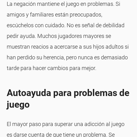
La negación mantiene el juego en problemas. Si
amigos y familiares están preocupados,
escúchelos con cuidado. No es señal de debilidad
pedir ayuda. Muchos jugadores mayores se
muestran reacios a acercarse a sus hijos adultos si
han perdido su herencia, pero nunca es demasiado
tarde para hacer cambios para mejor.
Autoayuda para problemas de
juego
El mayor paso para superar una adicción al juego
es darse cuenta de que tiene un problema. Se