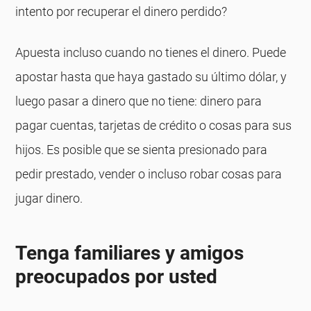
intento por recuperar el dinero perdido?
Apuesta incluso cuando no tienes el dinero. Puede
apostar hasta que haya gastado su último dólar, y
luego pasar a dinero que no tiene: dinero para
pagar cuentas, tarjetas de crédito o cosas para sus
hijos. Es posible que se sienta presionado para
pedir prestado, vender o incluso robar cosas para
jugar dinero.
Tenga familiares y amigos
preocupados por usted