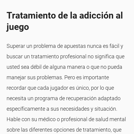
Tratamiento de la adicción al
juego
Superar un problema de apuestas nunca es fácil y
buscar un tratamiento profesional no significa que
usted sea débil de alguna manera o que no pueda
manejar sus problemas. Pero es importante
recordar que cada jugador es único, por lo que
necesita un programa de recuperación adaptado
específicamente a sus necesidades y situación.
Hable con su médico o profesional de salud mental
sobre las diferentes opciones de tratamiento, que