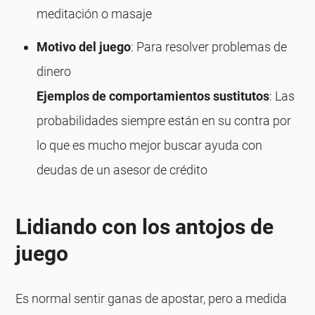
meditación o masaje
Motivo del juego
: Para resolver problemas de
dinero
Ejemplos de comportamientos sustitutos
: Las
probabilidades siempre están en su contra por
lo que es mucho mejor buscar ayuda con
deudas de un asesor de crédito
Lidiando con los antojos de
juego
Es normal sentir ganas de apostar, pero a medida