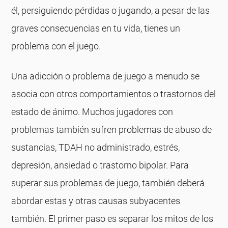
él, persiguiendo pérdidas o jugando, a pesar de las
graves consecuencias en tu vida, tienes un
problema con el juego.
Una adicción o problema de juego a menudo se
asocia con otros comportamientos o trastornos del
estado de ánimo. Muchos jugadores con
problemas también sufren problemas de abuso de
sustancias, TDAH no administrado, estrés,
depresión, ansiedad o trastorno bipolar. Para
superar sus problemas de juego, también deberá
abordar estas y otras causas subyacentes
también. El primer paso es separar los mitos de los