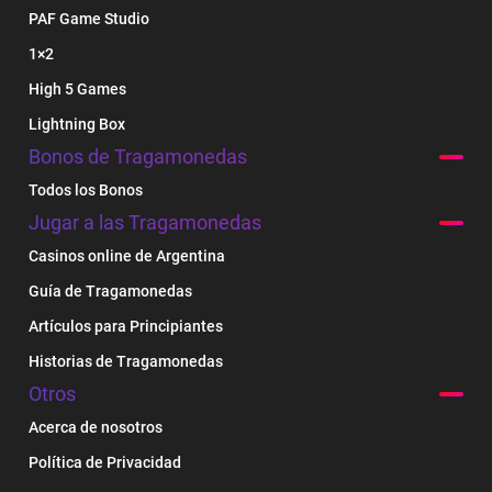
PAF Game Studio
1×2
High 5 Games
Lightning Box
Bonos de Tragamonedas
Todos los Bonos
Jugar a las Tragamonedas
Casinos online de Argentina
Guía de Tragamonedas
Artículos para Principiantes
Historias de Tragamonedas
Otros
Acerca de nosotros
Política de Privacidad