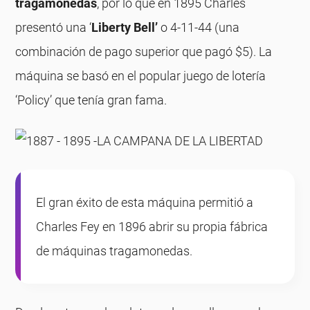
tragamonedas
, por lo que en 1895 Charles
presentó una ‘
Liberty Bell’
o 4-11-44 (una
combinación de pago superior que pagó $5). La
máquina se basó en el popular juego de lotería
‘Policy’ que tenía gran fama.
El gran éxito de esta máquina permitió a
Charles Fey en 1896 abrir su propia fábrica
de máquinas tragamonedas.