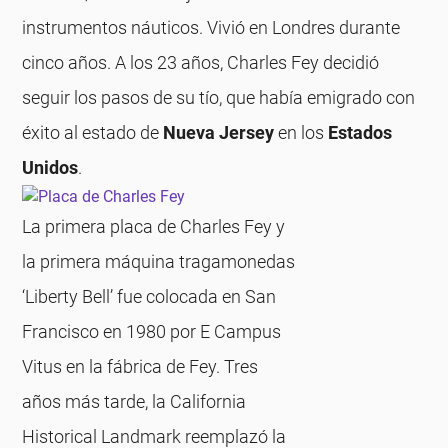
instrumentos náuticos. Vivió en Londres durante
cinco años. A los 23 años, Charles Fey decidió
seguir los pasos de su tío, que había emigrado con
éxito al estado de
Nueva Jersey
en los
Estados
Unidos
.
La primera placa de Charles Fey y
la primera máquina tragamonedas
‘Liberty Bell’ fue colocada en San
Francisco en 1980 por E Campus
Vitus en la fábrica de Fey. Tres
años más tarde, la California
Historical Landmark reemplazó la