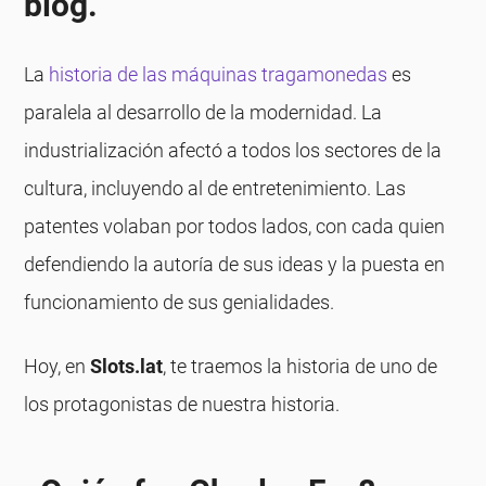
blog.
La
historia de las máquinas tragamonedas
es
paralela al desarrollo de la modernidad. La
industrialización afectó a todos los sectores de la
cultura, incluyendo al de entretenimiento. Las
patentes volaban por todos lados, con cada quien
defendiendo la autoría de sus ideas y la puesta en
funcionamiento de sus genialidades.
Hoy, en
Slots.lat
, te traemos la historia de uno de
los protagonistas de nuestra historia.