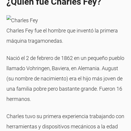
¿Quién fue Charles Fey?
Charles Fey fue el hombre que inventó la primera
máquina tragamonedas.
Nació el 2 de febrero de 1862 en un pequeño pueblo
llamado Vohringen, Baviera, en Alemania. August
(su nombre de nacimiento) era el hijo más joven de
una familia pobre pero bastante grande. Fueron 16
hermanos.
Charles tuvo su primera experiencia trabajando con
herramientas y dispositivos mecánicos a la edad