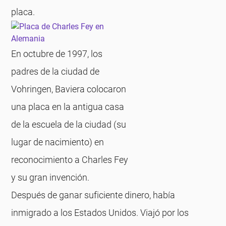
placa.
En octubre de 1997, los
padres de la ciudad de
Vohringen, Baviera colocaron
una placa en la antigua casa
de la escuela de la ciudad (su
lugar de nacimiento) en
reconocimiento a Charles Fey
y su gran invención.
Después de ganar suficiente dinero, había
inmigrado a los Estados Unidos. Viajó por los