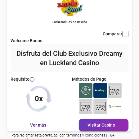
LuckLand Casino Reseña
Comparar
Welcome Bonus
Disfruta del Club Exclusivo Dreamy
en Luckland Casino
Métodos de Pago
Requisito
0x
Ver más
Visitar Casino
Para reclamar esta oferta, aplican términos y condiciones | 18+