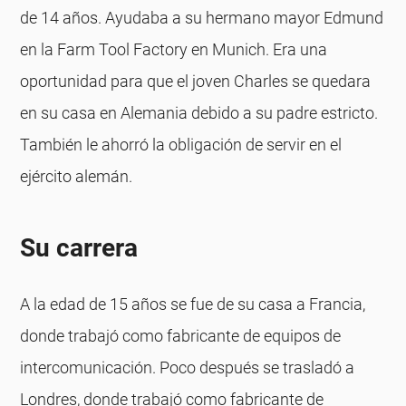
de 14 años. Ayudaba a su hermano mayor Edmund
en la Farm Tool Factory en Munich. Era una
oportunidad para que el joven Charles se quedara
en su casa en Alemania debido a su padre estricto.
También le ahorró la obligación de servir en el
ejército alemán.
Su carrera
A la edad de 15 años se fue de su casa a Francia,
donde trabajó como fabricante de equipos de
intercomunicación. Poco después se trasladó a
Londres, donde trabajó como fabricante de