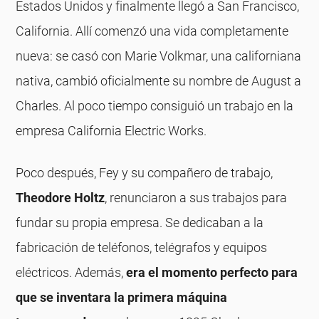
Estados Unidos y finalmente llegó a San Francisco,
California. Allí comenzó una vida completamente
nueva: se casó con Marie Volkmar, una californiana
nativa, cambió oficialmente su nombre de August a
Charles. Al poco tiempo consiguió un trabajo en la
empresa California Electric Works.
Poco después, Fey y su compañero de trabajo,
Theodore Holtz
, renunciaron a sus trabajos para
fundar su propia empresa. Se dedicaban a la
fabricación de teléfonos, telégrafos y equipos
eléctricos. Además,
era el momento perfecto para
que se inventara la primera máquina