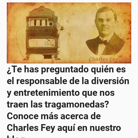
¿Te has preguntado quién es
el responsable de la diversión
y entretenimiento que nos
traen las tragamonedas?
Conoce más acerca de
Charles Fey aquí en nuestro