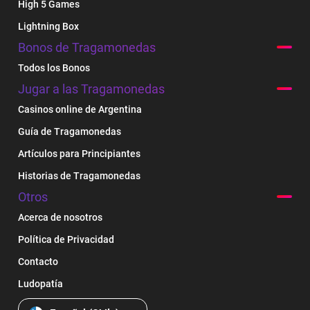
High 5 Games
Lightning Box
Bonos de Tragamonedas
Todos los Bonos
Jugar a las Tragamonedas
Casinos online de Argentina
Guía de Tragamonedas
Artículos para Principiantes
Historias de Tragamonedas
Otros
Acerca de nosotros
Política de Privacidad
Contacto
Ludopatía