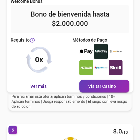
Welcome Bonus
Bono de bienvenida hasta
$2.000.000
Métodos de Pago
Requisito
0x
Ver más
Visitar Casino
Para reclamar esta oferta, aplican términos y condiciones | 18+
Aplican términos | Juega responsablemente | El juego conlleva riesgo
de adicción
6
8.0
/10