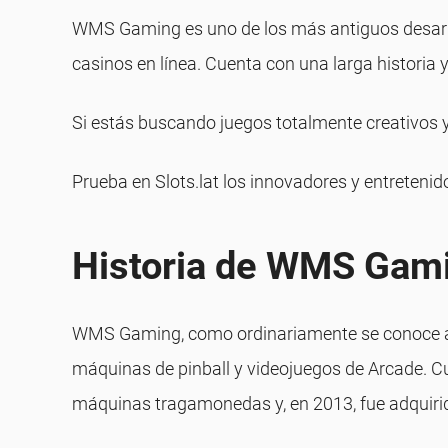
WMS Gaming es uno de los más antiguos desarrol
casinos en línea. Cuenta con una larga historia 
Si estás buscando juegos totalmente creativos y 
Prueba en Slots.lat los innovadores y entretenid
Historia de WMS Gam
WMS Gaming, como ordinariamente se conoce al d
máquinas de pinball y videojuegos de Arcade. Cu
máquinas tragamonedas y, en 2013, fue adquirid