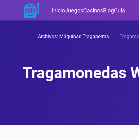
Inicio
Juegos
Casinos
Blog
Guía
Archivos: Máquinas Tragaperras
Tragam
Tragamonedas