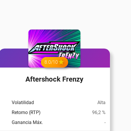
8.0/10
Aftershock Frenzy
Volatilidad
Alta
Retorno (RTP)
96,2 %
Ganancia Máx.
-