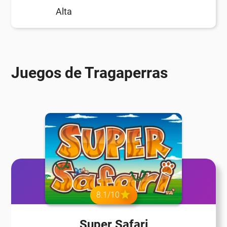
Alta
Juegos de Tragaperras
8.1/10
Super Safari