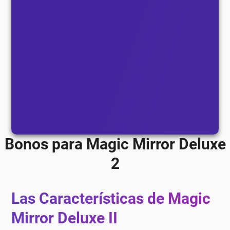
Bonos para Magic Mirror Deluxe
2
Las Características de Magic
Mirror Deluxe II