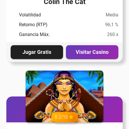
Colin The Cat
Volatilidad
Media
Retorno (RTP)
96,1 %
Ganancia Máx.
260 x
Jugar Gratis
Visitar Casino
8.2/10