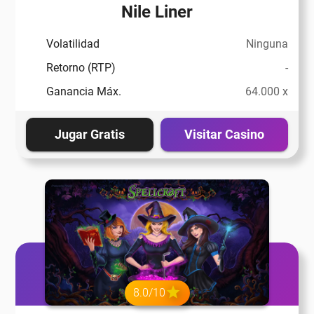
Nile Liner
Volatilidad
Ninguna
Retorno (RTP)
-
Ganancia Máx.
64.000 x
Jugar Gratis
Visitar Casino
8.0/10