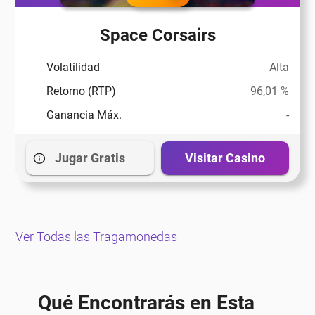
Space Corsairs
Volatilidad
Alta
Retorno (RTP)
96,01 %
Ganancia Máx.
-
Jugar Gratis
Visitar Casino
Ver Todas las Tragamonedas
Qué Encontrarás en Esta